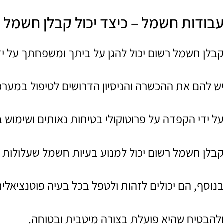
עבודות חשמל – כיצד יכול קבלן חשמל 
קבלן חשמל רשום יכול להגן על ביתך ומשפחתך על 
יש להם את ההכשרה והניסיון הדרושים לטיפול במערכ
על ידי הקפדה על פרוטוקולי בטיחות נאותים ושימוש ב
קבלן חשמל רשום יכול למנוע בעיות חשמל שעלולות
בנוסף, הם יכולים לזהות ולטפל בכל בעיה פוטנציא
ולהבטיח שהיא פועלת בצורה מיטבית ובטוחה.