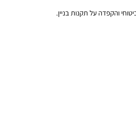
טוחי והקפדה על תקנות בניין.