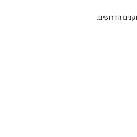
קנים הדרושים.