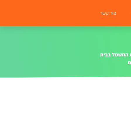
צור קשר
ת החשמל בבית
ם