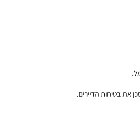
ל.
ן את בטיחות הדיירים.