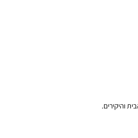
ית והיקירים.