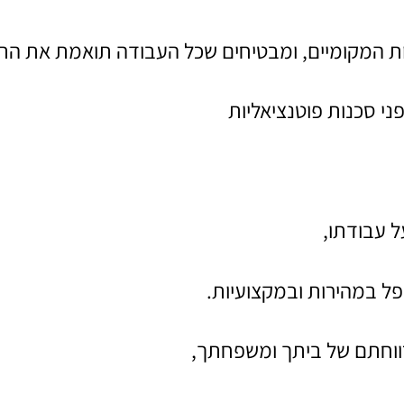
ות המקומיים, ומבטיחים שכל העבודה תואמת את הת
י סכנות פוטנציאליות
ל עבודתו,
ל במהירות ובמקצועיות.
ווחתם של ביתך ומשפחתך,