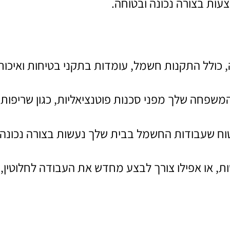
ות בצורה נכונה ובטוחה.
 כולל התקנות חשמל, עומדות בתקני בטיחות ואיכות מ
משפחה שלך מפני סכנות פוטנציאליות, כגון שריפות 
בטוח שעבודות החשמל בבית שלך נעשות בצורה נכונה 
ת, או אפילו צורך לבצע מחדש את העבודה לחלוטין,