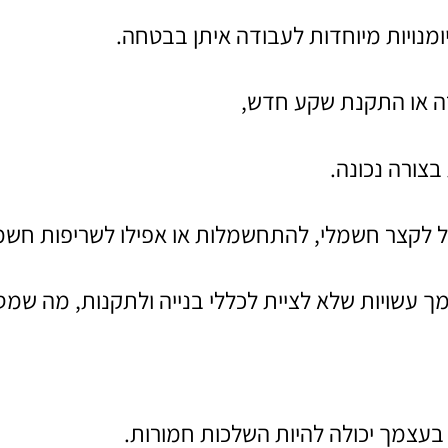
מנויות מיוחדות לעבודה איתן בבטחה.
רה או התקנת שקע חדש,
בצורה נכונה.
ל לקצר חשמלי, להתחשמלות או אפילו לשריפות חשמ
שויות שלא לציית לכללי בנייה ולתקנות, מה שמסכ
עצמך יכולה להיות השלכות חמורות.