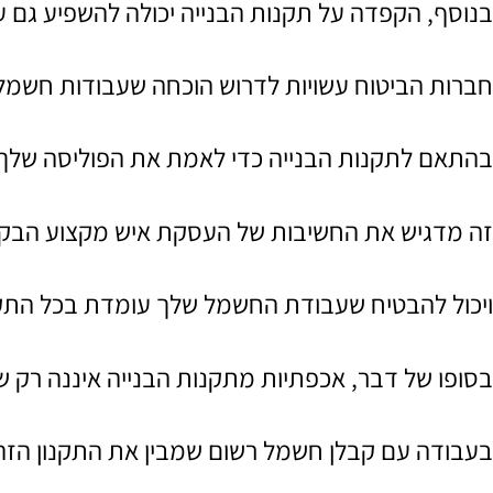
בנוסף, הקפדה על תקנות הבנייה יכולה להשפיע גם על
חברות הביטוח עשויות לדרוש הוכחה שעבודות חשמל 
בהתאם לתקנות הבנייה כדי לאמת את הפוליסה שלך.
זה מדגיש את החשיבות של העסקת איש מקצוע הבקי
ויכול להבטיח שעבודת החשמל שלך עומדת בכל התקנ
בסופו של דבר, אכפתיות מתקנות הבנייה איננה רק שמ
בעבודה עם קבלן חשמל רשום שמבין את התקנון הזה 