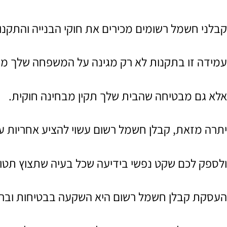
קבלני חשמל רשומים מכירים את חוקי הבנייה והתקנ
עמידה זו בתקנות לא רק מגינה על המשפחה שלך מפנ
אלא גם מבטיחה שהבית שלך תקין מבחינה חוקית.
יתרה מזאת, קבלן חשמל רשום עשוי להציע אחריות ע
ולספק לכם שקט נפשי בידיעה שכל בעיה שתצוץ תטופ
העסקת קבלן חשמל רשום היא השקעה בבטיחות ובר