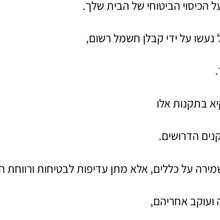
 הכיסוי הביטוחי של הבית שלך.
נעשו על ידי קבלן חשמל רשום,
א בתקנות אלו
ים הדרושים.
ירה על כללים, אלא מתן עדיפות לבטיחות ורווחת הב
ועוקב אחריהם,