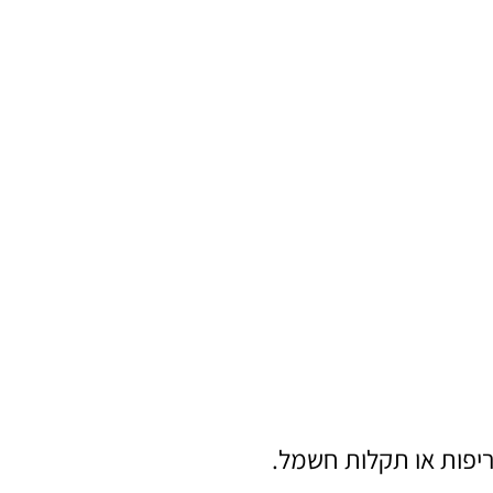
יפות או תקלות חשמל.