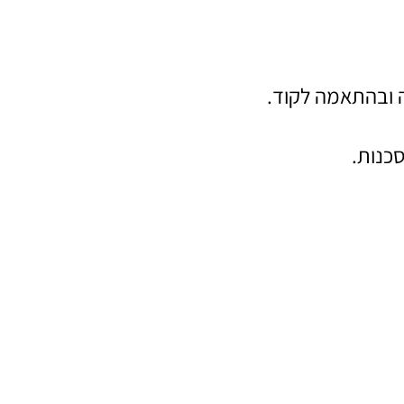
 ובהתאמה לקוד.
כנות.