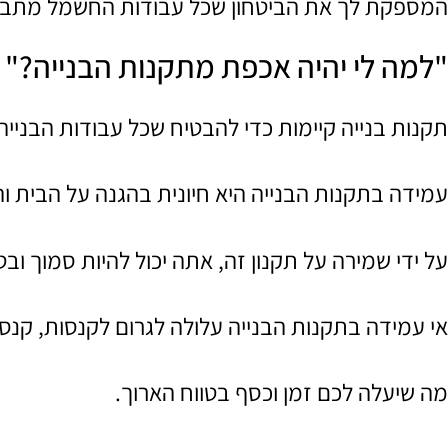
המספקת לך את הביטחון שכל עבודות החשמל מתבצע
"למה לי יהיה אכפת מתקנות הבנייה?"
תקנות בנייה קיימות כדי להבטיח שכל עבודות הבנייה,
עמידה בתקנות הבנייה היא חיונית בהגנה על הבית וה
על ידי שמירה על תקנון זה, אתה יכול להיות סמוך ו
אי עמידה בתקנות הבנייה עלולה לגרום לקנסות, קנסו
מה שיעלה לכם זמן וכסף בטווח הארוך.