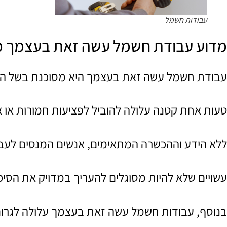
עבודות חשמל
מדוע עבודת חשמל עשה זאת בעצמך מ
עבודת חשמל עשה זאת בעצמך היא מסוכנת בשל הסכ
טעות אחת קטנה עלולה להוביל לפציעות חמורות או אפ
ללא הידע וההכשרה המתאימים, אנשים המנסים לע
עשויים שלא להיות מסוגלים להעריך במדויק את הסיכו
בנוסף, עבודות חשמל עשה זאת בעצמך עלולה לגרום