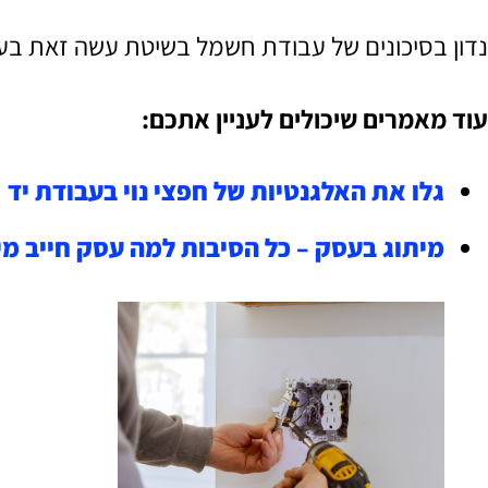
נדון בסיכונים של עבודת חשמל בשיטת עשה זאת בעצמ
עוד מאמרים שיכולים לעניין אתכם:
גלו את האלגנטיות של חפצי נוי בעבודת יד
מיתוג בעסק – כל הסיבות למה עסק חייב מי