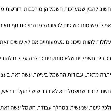
חשוב להבין שמערכות חשמל הן מורכבות ודורשות מיו
אפילו משימות פשוטות לכאורה כמו החלפת גוף תאו
עלולות להוות סיכונים משמעותיים אם לא עושים זאת 
רכיבים חשמליים שלא מותקנים כהלכה עלולים להובי
יתרה מזאת, עבודות החשמל בשיטת עשה זאת בעצמך ע
חשוב לזכור שחשמל הוא לא דבר שיש להקל בו ראש,
ולכל טעות שנעשית במהלך עבודת חשמל עשה זאת ב