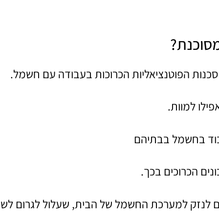
סוכנת?
נות הפוטנציאליות הכרוכות בעבודה עם חשמל.
ילו למוות.
בוד בחשמל בבתיהם
נים הכרוכים בכך.
 לנזק למערכת החשמל של הבית, שעלול לגרום לשר