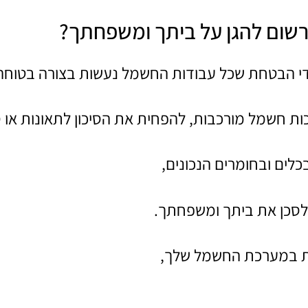
רשום להגן על ביתך ומשפחתך?
ידי הבטחת שכל עבודות החשמל נעשות בצורה בטוחה
ות חשמל מורכבות, להפחית את הסיכון לתאונות או ס
כלים ובחומרים הנכונים,
 לסכן את ביתך ומשפחתך.
לית במערכת החשמל שלך,