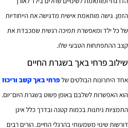
הדרגתי ומותאמת לשינויים שחלים בילד לאורך
הזמן. גישה מותאמת אישית מדגישה את הייחודיות
של כל ילד ומאפשרת תמיכה רגשית שמכבדת את
קצב ההתפתחות הטבעי שלו.
שילוב פרחי באך בשגרת החיים
אחד היתרונות הבולטים של
פרחי באך קשב וריכוז
הוא האפשרות לשלבם באופן פשוט בשגרת היום־יום.
התמציות ניתנות בכמות קטנה ובדרך כלל אינן
דורשות שינוי משמעותי בהרגלי החיים. הורים רבים