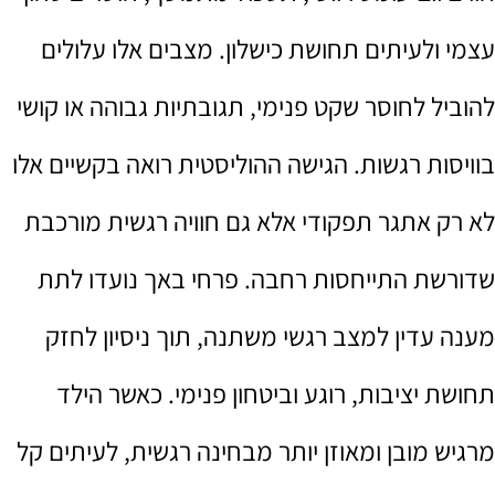
עצמי ולעיתים תחושת כישלון. מצבים אלו עלולים
להוביל לחוסר שקט פנימי, תגובתיות גבוהה או קושי
בוויסות רגשות. הגישה ההוליסטית רואה בקשיים אלו
לא רק אתגר תפקודי אלא גם חוויה רגשית מורכבת
שדורשת התייחסות רחבה. פרחי באך נועדו לתת
מענה עדין למצב רגשי משתנה, תוך ניסיון לחזק
תחושת יציבות, רוגע וביטחון פנימי. כאשר הילד
מרגיש מובן ומאוזן יותר מבחינה רגשית, לעיתים קל