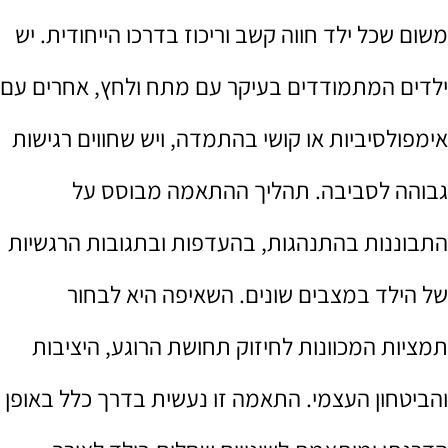
משום שכל ילד חווה קשב וריכוז בדרכו הייחודית. יש
ילדים המתמודדים בעיקר עם מתח ולחץ, אחרים עם
אימפולסיביות או קושי בהתמדה, ויש שחווים רגישות
גבוהה לסביבה. תהליך ההתאמה מבוסס על
התבוננות בהתנהגות, בהעדפות ובתגובות הרגשיות
של הילד במצבים שונים. השאיפה היא לבחור
תמציות המכוונות לחיזוק תחושת הרוגע, היציבות
והביטחון העצמי. התאמה זו נעשית בדרך כלל באופן