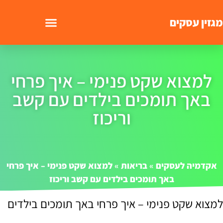
מגזין עסקים
למצוא שקט פנימי – איך פרחי
באך תומכים בילדים עם קשב
וריכוז
אקדמיה לעסקים
»
בריאות
»
למצוא שקט פנימי – איך פרחי
באך תומכים בילדים עם קשב וריכוז
למצוא שקט פנימי – איך פרחי באך תומכים בילדים