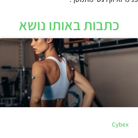
כתבות באותו נושא
Cybex