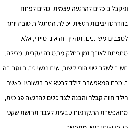
ומקבלים כלים להרגעה עצמית יכולים לפתח
בהדרגה יציבות רגשית ויכולת הסתגלות טובה יותר
למצבים משתנים. תהליך זה אינו מיידי, אלא
מתפתח לאורך זמן כחלק מתמיכה עקבית ומכילה.
חשוב לשלב ליווי הורי קשוב, שיח רגשי פתוח וסביבה
תומכת המאפשרת לילד לבטא את רגשותיו. כאשר
הילד חווה קבלה והבנה לצד כלים להרגעה פנימית,
מתאפשרת התקדמות טבעית לעבר תחושת שקט
פנימי ואיזון רגשי מתמשך.