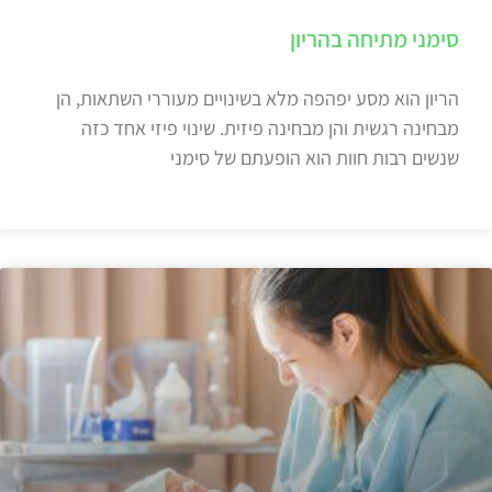
סימני מתיחה בהריון
הריון הוא מסע יפהפה מלא בשינויים מעוררי השתאות, הן
מבחינה רגשית והן מבחינה פיזית. שינוי פיזי אחד כזה
שנשים רבות חוות הוא הופעתם של סימני