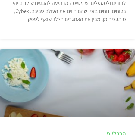
להורים ולמטפלים יש משימה מרתיעה להבטיח שילדים יהיו
בטוחים ונוחים בזמן שהם חווים את העולם סביבם. Cybex,
מותג מהימן, מבין את האתגרים הללו ושואף לספק
הרבלייף