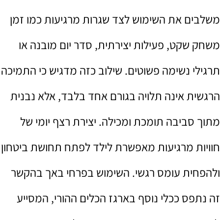
משלבים את השימוש לצד שגרות מרגיעות כמו זמן
משחק שקט, פעילות יצירתית, סדר יום מובנה או
תרגילי נשימה פשוטים. שילוב כזה מדגיש כי התמיכה
הרגשית אינה תלויה בגורם אחד בלבד, אלא נבנית
מתוך סביבה תומכת ומכילה. יצירת רצף יומי של
חוויות מרגיעות מאפשרת לילד לפתח תחושת ביטחון
ולהפחית עומס רגשי. השימוש בפרחי באך בהקשר
זה נתפס ככלי נוסף בארגז הכלים ההורי, המסייע