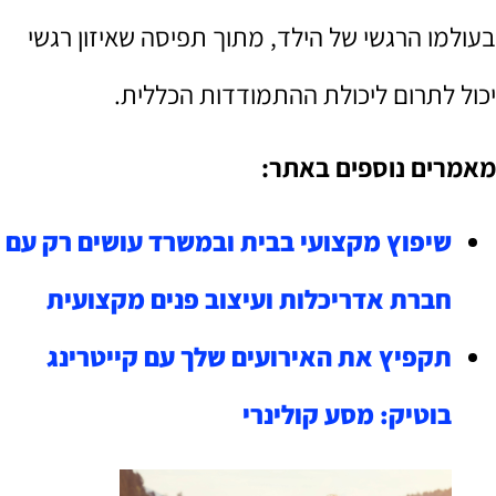
בעולמו הרגשי של הילד, מתוך תפיסה שאיזון רגשי
יכול לתרום ליכולת ההתמודדות הכללית.
מאמרים נוספים באתר:
שיפוץ מקצועי בבית ובמשרד עושים רק עם
חברת אדריכלות ועיצוב פנים מקצועית
תקפיץ את האירועים שלך עם קייטרינג
בוטיק: מסע קולינרי