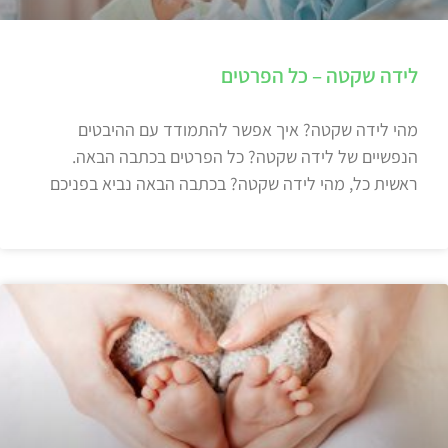
לידה שקטה – כל הפרטים
מהי לידה שקטה? איך אפשר להתמודד עם ההיבטים
הנפשיים של לידה שקטה? כל הפרטים בכתבה הבאה.
ראשית כל, מהי לידה שקטה? בכתבה הבאה נביא בפניכם