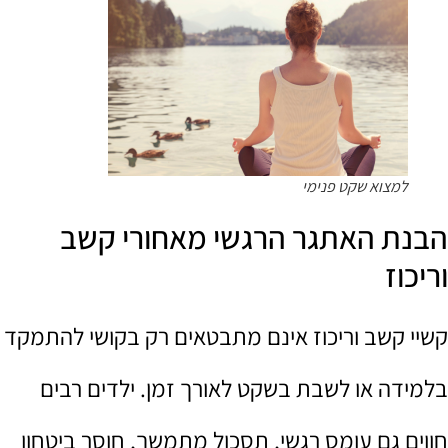
למצוא שקט פנימי
הבנת האתגר הרגשי מאחורי קשב
וריכוז
קשיי קשב וריכוז אינם מתבטאים רק בקושי להתמקד
בלמידה או לשבת בשקט לאורך זמן. ילדים רבים
חווים גם עומס רגשי, תסכול מתמשך, חוסר ביטחון