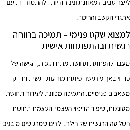
לייצר סביבה מאוזנת ונינוחה יותר להתמודדות עם
אתגרי הקשב והריכוז.
למצוא שקט פנימי – תמיכה ברווחה
רגשית ובהתפתחות אישית
מעבר להפחתת תחושת מתח רגעית, הגישה של
פרחי באך מדגישה פיתוח מודעות רגשית וחיזוק
משאבים פנימיים. התמיכה מכוונת לעידוד תחושת
מסוגלות, שיפור הדימוי העצמי והעצמת תחושת
השליטה הרגשית של הילד. ילדים שמרגישים מובנים