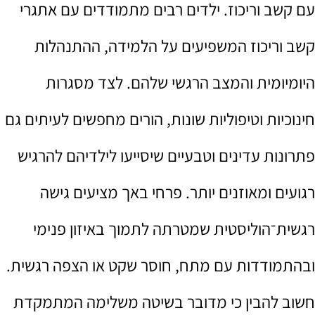
עם קשב וריכוז. ילדים רבים מתמודדים עם אתגרי
קשב וריכוז המשפיעים על הלמידה, ההתנהלות
היומיומית והמצב הרגשי שלהם. לצד מסגרות
חינוכיות וטיפוליות שונות, הורים מחפשים לעיתים גם
פתרונות עדינים וטבעיים שיסייעו לילדיהם להרגיש
רגועים ומאוזנים יותר. פרחי באך מציעים גישה
רגשית־הוליסטית שמטרתה לתמוך באיזון פנימי
ובהתמודדות עם מתח, חוסר שקט או הצפה רגשית.
חשוב להבין כי מדובר בשיטה משלימה המתמקדת