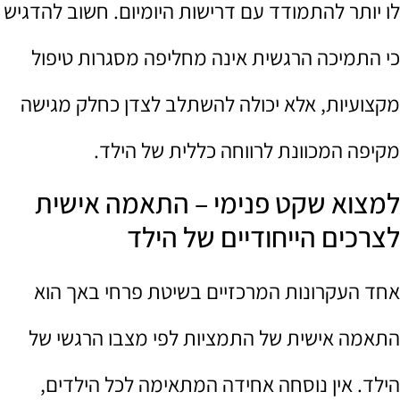
לו יותר להתמודד עם דרישות היומיום. חשוב להדגיש
כי התמיכה הרגשית אינה מחליפה מסגרות טיפול
מקצועיות, אלא יכולה להשתלב לצדן כחלק מגישה
מקיפה המכוונת לרווחה כללית של הילד.
למצוא שקט פנימי – התאמה אישית
לצרכים הייחודיים של הילד
אחד העקרונות המרכזיים בשיטת פרחי באך הוא
התאמה אישית של התמציות לפי מצבו הרגשי של
הילד. אין נוסחה אחידה המתאימה לכל הילדים,