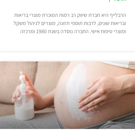
הרבלייף היא חברת שיווק רב רמות המוכרת מוצרי בריאות
ובריאות שונים, לרבות תוספי תזונה, מוצרים לניהול משקל
ומוצרי טיפוח אישי. החברה נוסדה בשנת 1980 ומרכזה