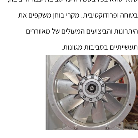
בטוחה ופרודוקטיבית. מקרי בוחן משקפים את
היתרונות והביצועים המעולים של מאווררים
תעשייתיים בסביבות מגוונות.