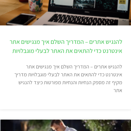
להנגיש אתרים – המדריך השלם איך מנגישים אתר
אינטרנט כדי להתאים את האתר לבעלי מוגבלויות
להנגיש אתרים – המדריך השלם איך מנגישים אתר
אינטרנט כדי להתאים את האתר לבעלי מוגבלויות מדריך
מקיף זה מספק הנחיות והנחיות מפורטות כיצד להנגיש
אתר