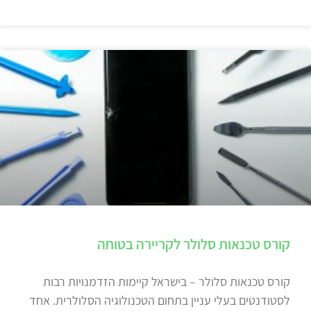
קורס טכנאות סלולר לקריירה בטוחה
קורס טכנאות סלולר – בישראל קיימות הזדמנויות רבות
לסטודנטים בעלי עניין בתחום הטכנולוגיה הסלולרית. אחד