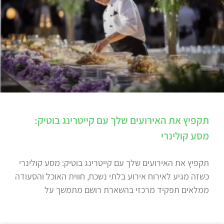
תקפיץ את האירועים שלך עם קייטרינג בוטיק:
מסע קולינרי
תקפיץ את האירועים שלך עם קייטרינג בוטיק: מסע קולינרי
כשזה מגיע לאירוח אירוע בלתי נשכח, חווית האוכל והסעודה
ממלאים תפקיד מרכזי בהשארת רושם מתמשך על