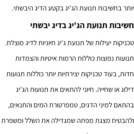
יותר בחשיבות תנועת הג'יג בקטע הדיג היבשתי.
חשיבות תנועת הג'יג בדיג יבשתי
טכניקות יעילות של תנועת ג'יג חיוניות לדיג מוצלח.
תנועות נפוצות כוללות הרמות איטיות והצמדות
חדות, בעוד טכניקות יצירתיות יותר כוללות תנועות
דילוג או שחייה. חיוני להתאים את תנועות הג'יג
בהתאם למיני הדגים, טמפרטורת המים והתנאים,
ולהבטיח מצגת מפתה שמגדילה את השלל ומשפרת