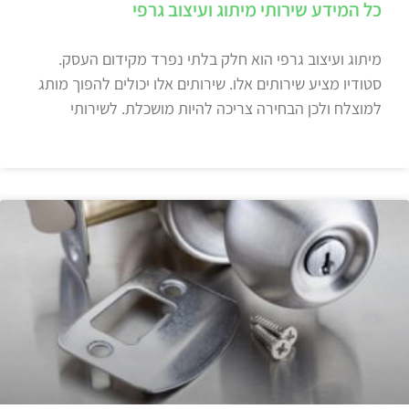
כל המידע שירותי מיתוג ועיצוב גרפי
מיתוג ועיצוב גרפי הוא חלק בלתי נפרד מקידום העסק.
סטודיו מציע שירותים אלו. שירותים אלו יכולים להפוך מותג
למוצלח ולכן הבחירה צריכה להיות מושכלת. לשירותי