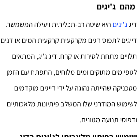
מהם ג'יגים
דיג
ג'יגים
היא שיטה רב-תכליתית ויעילה המשמשת
דייגים לתפוס דגים מקרקעית קרקעית המים או דגים
תלויים מתחת לסירות או קרח. דיג ג'יג, המתאים
לגופי מים מתוקים ומים מלוחים, התפתח עם הזמן
מטכניקה שהייתה נהוגה על ידי דייגים מוקדמים
לשימוש המודרני שלו המשלב פיתיונות מלאכותיים
ודפוסי תנועה מגוונים.
שימוש בפיתוי מלאכותי לג'יגים בדיג