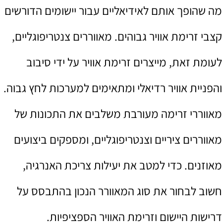
מה שהופך אותם לאידיאליים עבור יישומים הדורשים
קצבי זרימת אוויר גבוהים. מאווררים צנטריפוגליים,
לעומת זאת, מייצרים זרימת אוויר על ידי סיבוב
והפניית אוויר רדיאלי ומתאימים למערכות לחץ גבוה.
מאווררי זרימה מעורבת משלבים את התכונות של
מאווררים ציריים וצנטריפוגליים, ומספקים ביצועים
מאוזנים. כדי למטב את יעילות צריכת האנרגיה,
חשוב לבחור את סוג המאוורר הנכון בהתבסס על
דרישות היישום וזרימת האוויר הספציפיות.