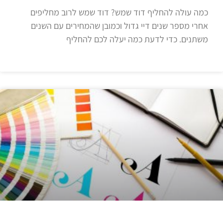
כמה עולה להחליף דוד שמש? דוד שמש לרוב מחליפים
אחרי מספר שנים דיי גדול וכמובן שהמחירים עם השנים
משתנים. כדי לדעת כמה יעלה לכם להחליף