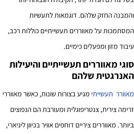
והמבנה החזק שלהם. דוגמאות לתעשיות
המסתמכות על מאווררים תעשייתיים כוללות רכב,
עיבוד מזון ומפעלים כימיים.
סוגי מאווררים תעשייתיים והיעילות
האנרגטית שלהם
מאוורר תעשייתי
מגיע בצורות שונות, כאשר מאווררי
זרימה צירית, צנטריפוגלית ומעורבת הם הנפוצים
ביותר. מאווררים ציריים דוחפים אוויר בכיוון ליניארי,