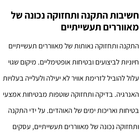
חשיבות התקנה ותחזוקה נכונה של
מאווררים תעשייתיים
התקנה ותחזוקה נאותות של מאווררים תעשייתיים
חיוניות לביצועים ובטיחות אופטימליים. מיקום שגוי
עלול להוביל לזרימת אוויר לא יעילה ולעלייה בעלויות
האנרגיה. בדיקה ותחזוקה שוטפות מבטיחות אמצעי
בטיחות ואריכות ימים של האוהדים. על ידי התקנה
ותחזוקה נכונה של מאווררים תעשייתיים, עסקים