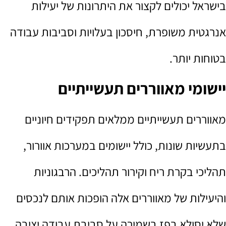
בישראל יכולים לקצור את היתרונות של יעילות
אנרגטית משופרת, חיסכון בעלויות וסביבות עבודה
בטוחות יותר.
יישומי מאווררים תעשייתיים
מאווררים תעשייתיים ממלאים תפקידים חיוניים
בתעשיות שונות, כולל יישומים במערכות אוורור,
תהליכי בקרת ריח וקירור תהליכים. הרבגוניות
והיעילות של מאווררים אלה הופכות אותם לנכסים
שלא יסולא בפז בשמירה על סביבת עבודה יציבה,