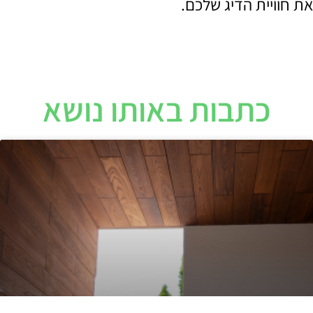
את חוויית הדיג שלכם.
כתבות באותו נושא