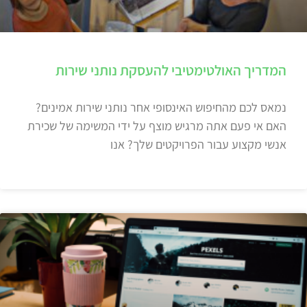
המדריך האולטימטיבי להעסקת נותני שירות
נמאס לכם מהחיפוש האינסופי אחר נותני שירות אמינים?
האם אי פעם אתה מרגיש מוצף על ידי המשימה של שכירת
אנשי מקצוע עבור הפרויקטים שלך? אנו