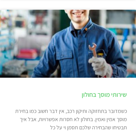
שירותי מוסך בחולון
כשמדובר בתחזוקה ותיקון רכב, אין דבר חשוב כמו בחירת
מוסך אמין ואמין. בחולון לא חסרות אפשרויות, אבל איך
תבטיחו שהבחירה שלכם תסמן וי על כל