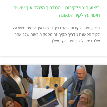
ביצוע חיפוי לקירות – המדריך השלם איך עושים
חיפוי עץ לקיר הסאונה
ביצוע חיפוי לקירות – המדריך השלם איך עושים חיפוי עץ
לקיר הסאונה מדריך מקיף זה מספק הוראות שלב אחר
שלב כיצד ליצור חיפוי עץ משלך