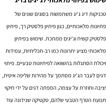
טכניקות דיג ג'יג משתמשות בסוגים שונים של
פתיונות מלאכותיים, כגון פיתיון פלסטיק רך, פיתיון
פלסטיק קשיח וג'יגים ממתכת. שימוש בפיתיון
מלאכותי מציע יתרונות כמו רב-תכליתיות, עמידות
ויכולת הסתגלות בהשוואה לפיתיונות טבעיים. פיתוי
דגים לעבר הג'יג מסתמך על מהירות שליפה איטית,
יציבה וחוזרת על עצמה, המפתה דגים על ידי חיקוי
תנועת הטרף הטבעי שלהם, טקטיקה שנידונה עוד