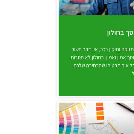
סך בחולון
וקה ותיקון רכב, אין דבר חשוב
ך אמין ואמין. בחולון לא חסרות
בל איך תבטיחו שהבחירה שלכם