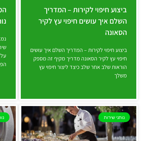
ביצוע חיפוי לקירות – המדריך
המ
השלם איך עושים חיפוי עץ לקיר
נות
הסאונה
נמא
שיר
ביצוע חיפוי לקירות – המדריך השלם איך עושים
על 
חיפוי עץ לקיר הסאונה מדריך מקיף זה מספק
הפר
הוראות שלב אחר שלב כיצד ליצור חיפוי עץ
משלך
נותני שירות
נות