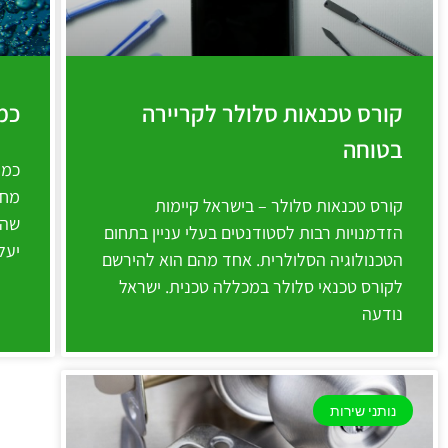
קורס טכנאות סלולר לקריירה
כמ
בטוחה
כמה
מחל
קורס טכנאות סלולר – בישראל קיימות
שהמ
הזדמנויות רבות לסטודנטים בעלי עניין בתחום
יעל
הטכנולוגיה הסלולרית. אחד מהם הוא להירשם
לקורס טכנאי סלולר במכללה טכנית. ישראל
נודעה
נותני שירות