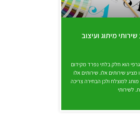
שירותי מיתוג ועיצוב
 גרפי הוא חלק בלתי נפרד מקידום
 מציע שירותים אלו. שירותים אלו
 מותג למוצלח ולכן הבחירה צריכה
. לשירותי