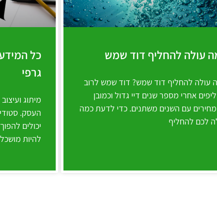
ה עולה להחליף דוד שמש
כל המידע 
גרפי
 עולה להחליף דוד שמש? דוד שמש לרוב
יפים אחרי מספר שנים דיי גדול וכמובן
מיתוג ועיצוב
חירים עם השנים משתנים. כדי לדעת כמה
העסק. סטודיו
ה לכם להחליף
יכולים להפוך
להיות מושכלת