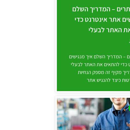
תרים – המדריך השלם
ים אתר אינטרנט כדי
ת האתר לבעלי
ם – המדריך השלם איך מנגישים
 כדי להתאים את האתר לבעלי
ריך מקיף זה מספק הנחיות
טות כיצד להנגיש אתר