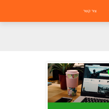
צור קשר